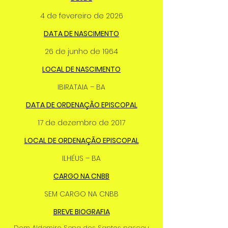
4 de fevereiro de 2026
DATA DE NASCIMENTO
26 de junho de 1964
LOCAL DE NASCIMENTO
IBIRATAIA – BA
DATA DE ORDENAÇÃO EPISCOPAL
17 de dezembro de 2017
LOCAL DE ORDENAÇÃO EPISCOPAL
ILHÉUS – BA
CARGO NA CNBB
SEM CARGO NA CNBB
BREVE BIOGRAFIA
Dom Aldemiro Sena dos Santos nasceu