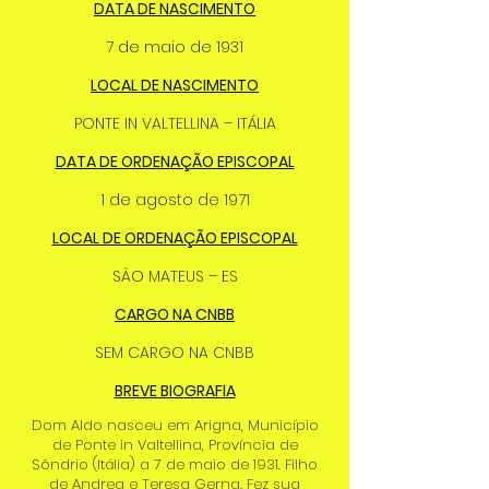
DATA DE NASCIMENTO
7 de maio de 1931
LOCAL DE NASCIMENTO
PONTE IN VALTELLINA – ITÁLIA
DATA DE ORDENAÇÃO EPISCOPAL
1 de agosto de 1971
LOCAL DE ORDENAÇÃO EPISCOPAL
SÃO MATEUS – ES
CARGO NA CNBB
SEM CARGO NA CNBB
BREVE BIOGRAFIA
Dom Aldo nasceu em Arigna, Município
de Ponte in Valtellina, Província de
Sôndrio (Itália) a 7 de maio de 1931. Filho
de Andrea e Teresa Gerna. Fez sua