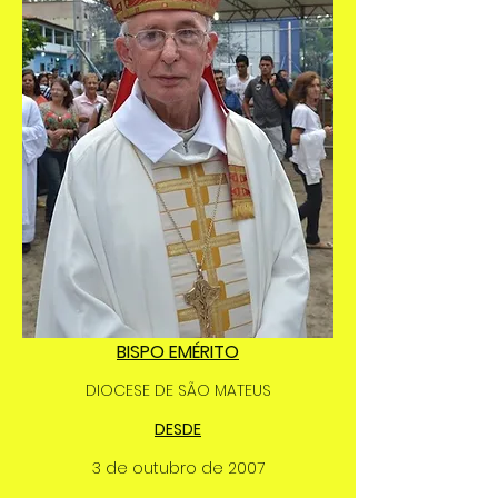
BISPO EMÉRITO
DIOCESE DE SÃO MATEUS
DESDE
3 de outubro de 2007