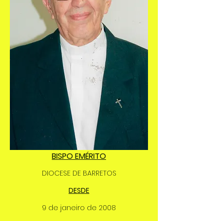
BISPO EMÉRITO
DIOCESE DE BARRETOS
DESDE
9 de janeiro de 2008