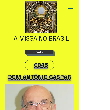
A MISSA NO BRASIL
< Voltar
0045
DOM ANTÔNIO GASPAR