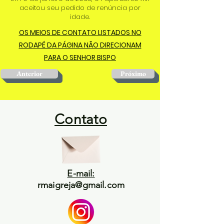
aceitou seu pedido de renúncia por
idade.
OS MEIOS DE CONTATO LISTADOS NO
RODAPÉ DA PÁGINA NÃO DIRECIONAM
PARA O SENHOR BISPO
Anterior
Próximo
Contato
E-mail:
rmaigreja@gmail.com