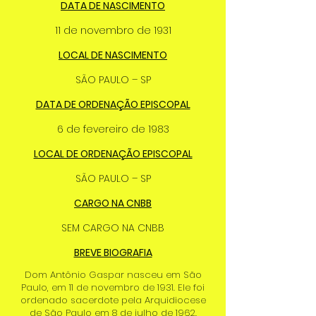
DATA DE NASCIMENTO
11 de novembro de 1931
LOCAL DE NASCIMENTO
SÃO PAULO – SP
DATA DE ORDENAÇÃO EPISCOPAL
6 de fevereiro de 1983
LOCAL DE ORDENAÇÃO EPISCOPAL
SÃO PAULO – SP
CARGO NA CNBB
SEM CARGO NA CNBB
BREVE BIOGRAFIA
Dom Antônio Gaspar nasceu em São
Paulo, em 11 de novembro de 1931. Ele foi
ordenado sacerdote pela Arquidiocese
de São Paulo em 8 de julho de 1962.