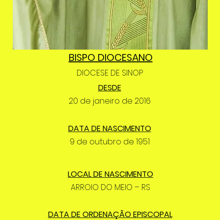
BISPO DIOCESANO
DIOCESE DE SINOP
DESDE
20 de janeiro de 2016
DATA DE NASCIMENTO
9 de outubro de 1951
LOCAL DE NASCIMENTO
ARROIO DO MEIO – RS
DATA DE ORDENAÇÃO EPISCOPAL