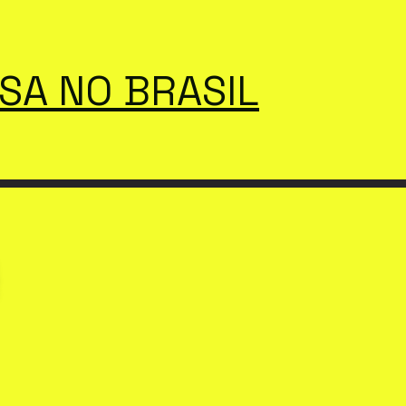
SSA NO BRASIL