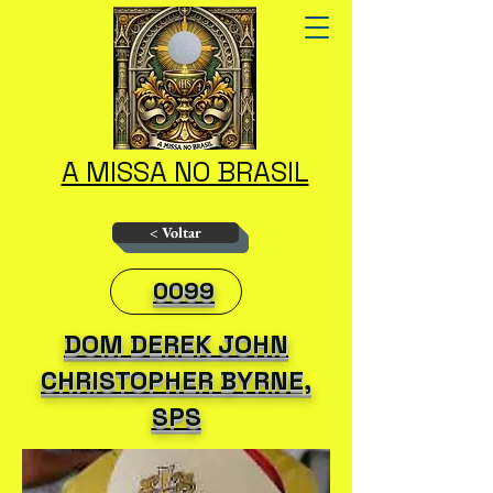
A MISSA NO BRASIL
< Voltar
0099
DOM DEREK JOHN
CHRISTOPHER BYRNE,
SPS