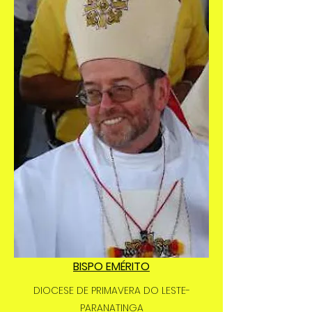
BISPO EMÉRITO
DIOCESE DE PRIMAVERA DO LESTE-
PARANATINGA