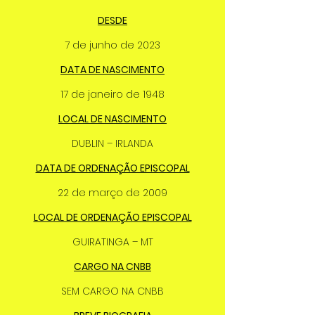
DESDE
7 de junho de 2023
DATA DE NASCIMENTO
17 de janeiro de 1948
LOCAL DE NASCIMENTO
DUBLIN – IRLANDA
DATA DE ORDENAÇÃO EPISCOPAL
22 de março de 2009
LOCAL DE ORDENAÇÃO EPISCOPAL
GUIRATINGA – MT
CARGO NA CNBB
SEM CARGO NA CNBB