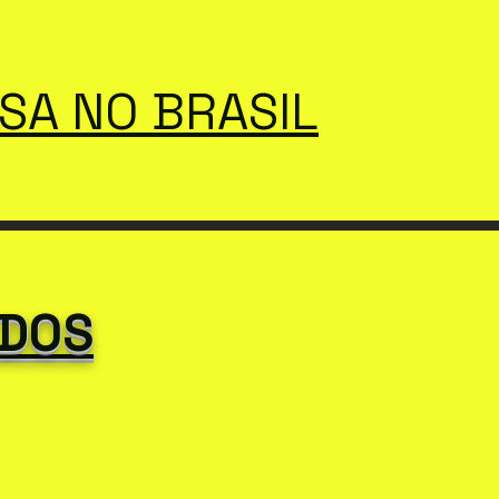
SSA NO BRASIL
 DOS