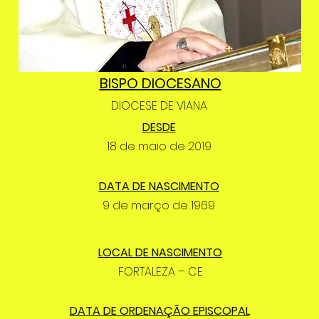
BISPO DIOCESANO
DIOCESE DE VIANA
DESDE
18 de maio de 2019
DATA DE NASCIMENTO
9 de março de 1969
LOCAL DE NASCIMENTO
FORTALEZA – CE
DATA DE ORDENAÇÃO EPISCOPAL