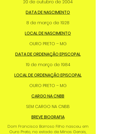
20 de outubro de 2004
DATA DE NASCIMENTO
8 de março de 1928
LOCAL DE NASCIMENTO
OURO PRETO – MG
DATA DE ORDENAÇÃO EPISCOPAL
19 de março de 1984
LOCAL DE ORDENAÇÃO EPISCOPAL
OURO PRETO – MG
CARGO NA CNBB
SEM CARGO NA CNBB
BREVE BIOGRAFIA
Dom Francisco Barroso Filho nasceu em
Ouro Preto, no estado de Minas Gerais,