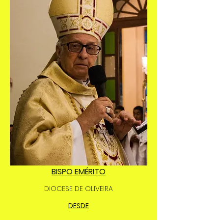
BISPO EMÉRITO
DIOCESE DE OLIVEIRA
DESDE