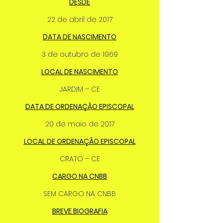
DESDE
22 de abril de 2017
DATA DE NASCIMENTO
3 de outubro de 1969
LOCAL DE NASCIMENTO
JARDIM – CE
DATA DE ORDENAÇÃO EPISCOPAL
20 de maio de 2017
LOCAL DE ORDENAÇÃO EPISCOPAL
CRATO – CE
CARGO NA CNBB
SEM CARGO NA CNBB
BREVE BIOGRAFIA