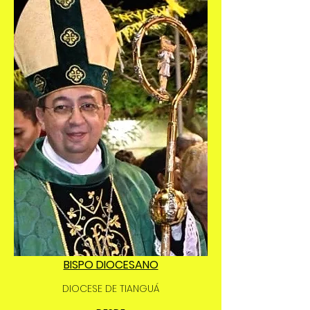
BISPO DIOCESANO
DIOCESE DE TIANGUÁ