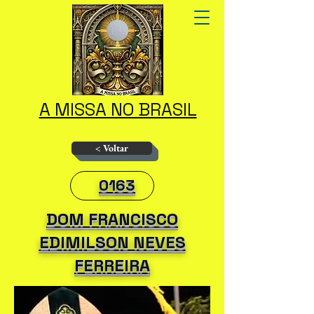
A MISSA NO BRASIL
< Voltar
0163
DOM FRANCISCO
EDIMILSON NEVES
FERREIRA