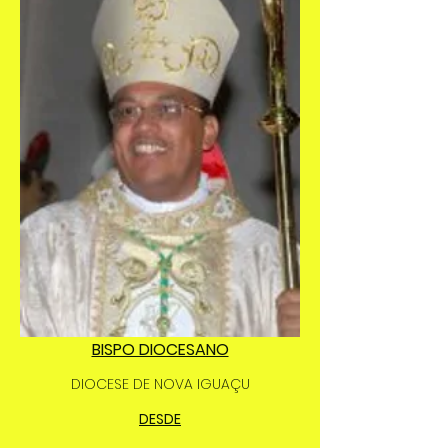
BISPO DIOCESANO
DIOCESE DE NOVA IGUAÇU
DESDE