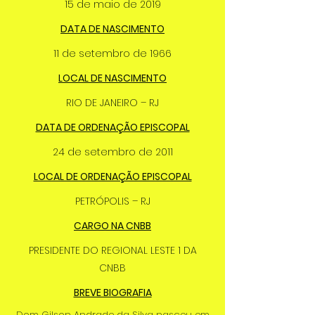
15 de maio de 2019
DATA DE NASCIMENTO
11 de setembro de 1966
LOCAL DE NASCIMENTO
RIO DE JANEIRO – RJ
DATA DE ORDENAÇÃO EPISCOPAL
24 de setembro de 2011
LOCAL DE ORDENAÇÃO EPISCOPAL
PETRÓPOLIS – RJ
CARGO NA CNBB
PRESIDENTE DO REGIONAL LESTE 1 DA
CNBB
BREVE BIOGRAFIA
Dom Gilson Andrade da Silva nasceu em