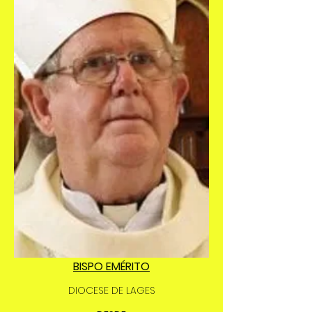
BISPO EMÉRITO
DIOCESE DE LAGES