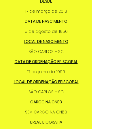
DESDE
17 de março de 2018
DATA DE NASCIMENTO
5 de agosto de 1950
LOCAL DE NASCIMENTO
SÃO CARLOS – SC
DATA DE ORDENAÇÃO EPISCOPAL
17 de julho de 1999
LOCAL DE ORDENAÇÃO EPISCOPAL
SÃO CARLOS – SC
CARGO NA CNBB
SEM CARGO NA CNBB
BREVE BIOGRAFIA