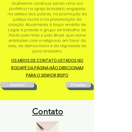
Guilherme continua sendo uma voz
profética na Igreja brasileira, engajado
na defesa dos pobres, na promoção da
justiça social e na preservação da
criação. Atualmente, é bispo emérito de
Lages e preside o grupo de trabalho do
Pacto pela Vida e pelo Brasil, que reúne
entidades civis e religiosas em favor da
vida, da democracia e da dignidade do
povo brasileiro.
OS MEIOS DE CONTATO LISTADOS NO
RODAPÉ DA PÁGINA NÃO DIRECIONAM
PARA O SENHOR BISPO
Anterior
Próximo
Contato