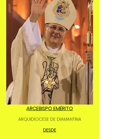
ARCEBISPO EMÉRITO
ARQUIDIOCESE DE DIAMANTINA
DESDE