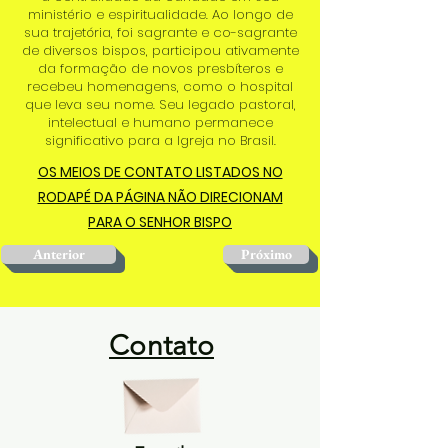
ministério e espiritualidade. Ao longo de
sua trajetória, foi sagrante e co-sagrante
de diversos bispos, participou ativamente
da formação de novos presbíteros e
recebeu homenagens, como o hospital
que leva seu nome. Seu legado pastoral,
intelectual e humano permanece
significativo para a Igreja no Brasil.
OS MEIOS DE CONTATO LISTADOS NO
RODAPÉ DA PÁGINA NÃO DIRECIONAM
PARA O SENHOR BISPO
Anterior
Próximo
Contato