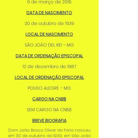
9 de março de 2016
DATA DE NASCIMENTO
30 de outubro de 1939
LOCAL DE NASCIMENTO
SÃO JOÃO DEL REI – MG
DATA DE ORDENAÇÃO EPISCOPAL
12 de dezembro de 1987
LOCAL DE ORDENAÇÃO EPISCOPAL
POUSO ALEGRE – MG
CARGO NA CNBB
SEM CARGO NA CNBB
BREVE BIOGRAFIA
Dom João Bosco Oliver de Faria nasceu
em 30 de outubro de 1939, em São João