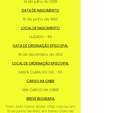
14 de julho de 2019
DATA DE NASCIMENTO
15 de junho de 1960
LOCAL DE NASCIMENTO
LAJEADO – RS
DATA DE ORDENAÇÃO EPISCOPAL
15 de dezembro de 2013
LOCAL DE ORDENAÇÃO EPISCOPAL
SANTA CLARA DO SUL – RS
CARGO NA CNBB
SEM CARGO NA CNBB
BREVE BIOGRAFIA
Dom João Inácio Müller, OFM, nasceu em
15 de junho de 1960, em Santa Clara do