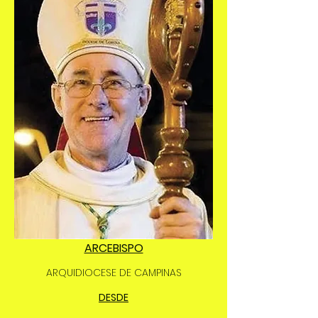
ARCEBISPO
ARQUIDIOCESE DE CAMPINAS
DESDE