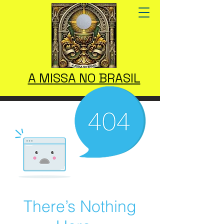
A MISSA NO BRASIL
There’s Nothing