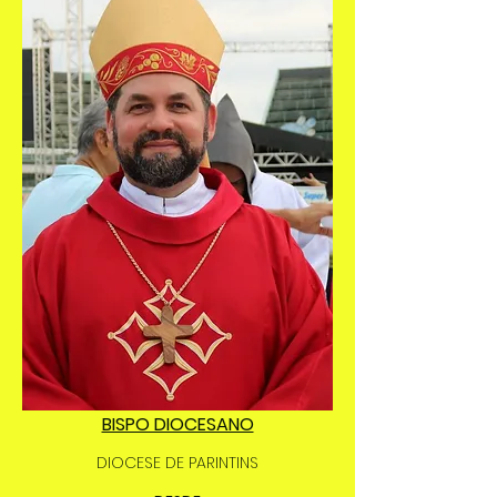
BISPO DIOCESANO
DIOCESE DE PARINTINS