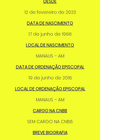
DESDE
12 de fevereiro de 2023
DATA DE NASCIMENTO
17 de junho de 1968
LOCAL DE NASCIMENTO
MANAUS – AM
DATA DE ORDENAÇÃO EPISCOPAL
19 de junho de 2016
LOCAL DE ORDENAÇÃO EPISCOPAL
MANAUS – AM
CARGO NA CNBB
SEM CARGO NA CNBB
BREVE BIOGRAFIA