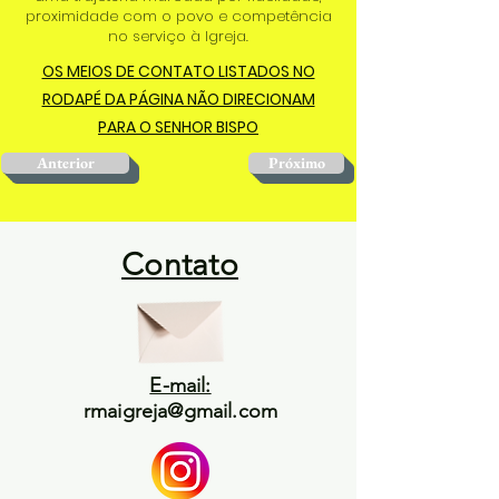
proximidade com o povo e competência
no serviço à Igreja.
OS MEIOS DE CONTATO LISTADOS NO
RODAPÉ DA PÁGINA NÃO DIRECIONAM
PARA O SENHOR BISPO
Anterior
Próximo
Contato
E-mail:
rmaigreja@gmail.com