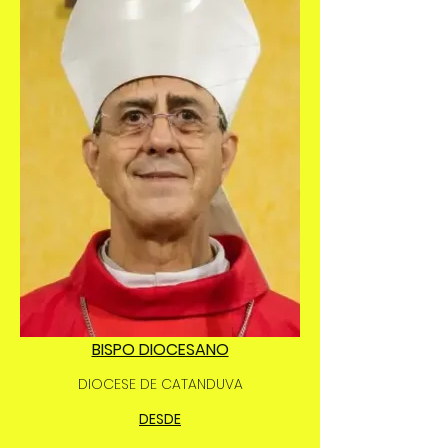
BISPO DIOCESANO
DIOCESE DE CATANDUVA
DESDE