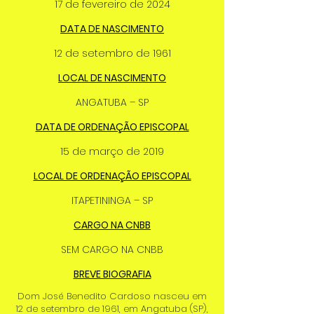
17 de fevereiro de 2024
DATA DE NASCIMENTO
12 de setembro de 1961
LOCAL DE NASCIMENTO
ANGATUBA – SP
DATA DE ORDENAÇÃO EPISCOPAL
15 de março de 2019
LOCAL DE ORDENAÇÃO EPISCOPAL
ITAPETININGA – SP
CARGO NA CNBB
SEM CARGO NA CNBB
BREVE BIOGRAFIA
Dom José Benedito Cardoso nasceu em
12 de setembro de 1961, em Angatuba (SP),