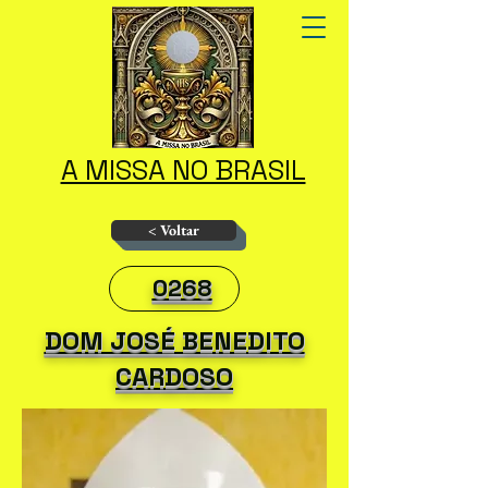
A MISSA NO BRASIL
< Voltar
0268
DOM JOSÉ BENEDITO
CARDOSO