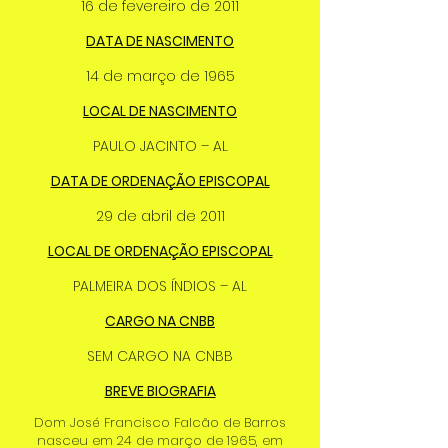
16 de fevereiro de 2011
DATA DE NASCIMENTO
14 de março de 1965
LOCAL DE NASCIMENTO
PAULO JACINTO – AL
DATA DE ORDENAÇÃO EPISCOPAL
29 de abril de 2011
LOCAL DE ORDENAÇÃO EPISCOPAL
PALMEIRA DOS ÍNDIOS – AL
CARGO NA CNBB
SEM CARGO NA CNBB
BREVE BIOGRAFIA
Dom José Francisco Falcão de Barros
nasceu em 24 de março de 1965, em