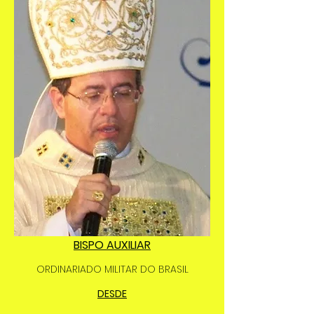
BISPO AUXILIAR
ORDINARIADO MILITAR DO BRASIL
DESDE