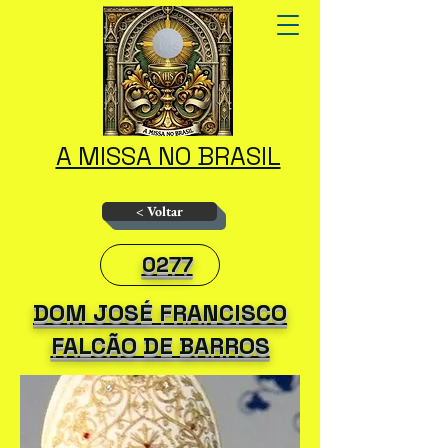
A MISSA NO BRASIL
< Voltar
0277
DOM JOSÉ FRANCISCO
FALCÃO DE BARROS