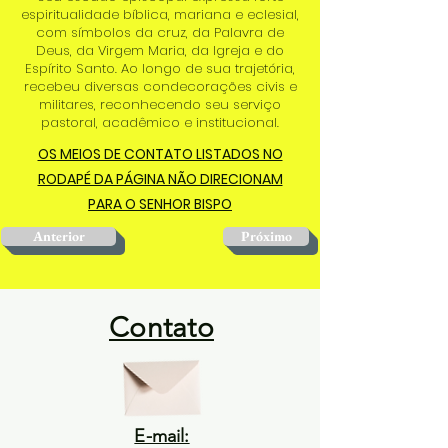
espiritualidade bíblica, mariana e eclesial,
com símbolos da cruz, da Palavra de
Deus, da Virgem Maria, da Igreja e do
Espírito Santo. Ao longo de sua trajetória,
recebeu diversas condecorações civis e
militares, reconhecendo seu serviço
pastoral, acadêmico e institucional.
OS MEIOS DE CONTATO LISTADOS NO
RODAPÉ DA PÁGINA NÃO DIRECIONAM
PARA O SENHOR BISPO
Anterior
Próximo
Contato
E-mail: