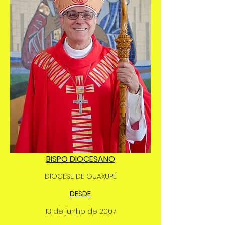
BISPO DIOCESANO
DIOCESE DE GUAXUPÉ
DESDE
13 de junho de 2007