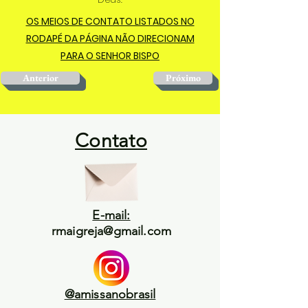
OS MEIOS DE CONTATO LISTADOS NO
RODAPÉ DA PÁGINA NÃO DIRECIONAM
PARA O SENHOR BISPO
Anterior
Próximo
Contato
E-mail:
rmaigreja@gmail.com
@amissanobrasil