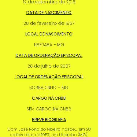
12 de setembro de 2018
DATA DE NASCIMENTO
28 de fevereiro de 1957
LOCAL DE NASCIMENTO
UBERABA – MG
DATA DE ORDENAÇÃO EPISCOPAL
28 de julho de 2007
LOCAL DE ORDENAÇÃO EPISCOPAL
SOBRADINHO – MG
CARGO NA CNBB
SEM CARGO NA CNBB
BREVE BIOGRAFIA
Dom José Ronaldo Ribeiro nasceu em 28
de fevereiro de 1957, em Uberaba (MG).