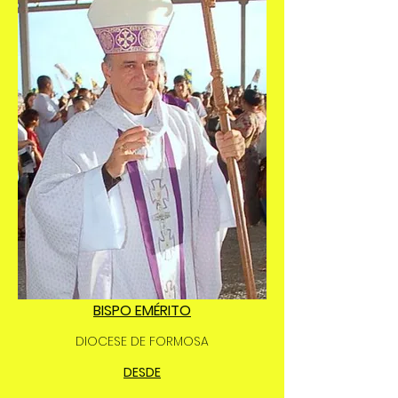
BISPO EMÉRITO
DIOCESE DE FORMOSA
DESDE