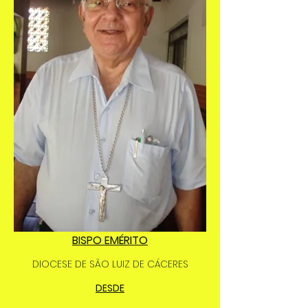
BISPO EMÉRITO
DIOCESE DE SÃO LUIZ DE CÁCERES
DESDE