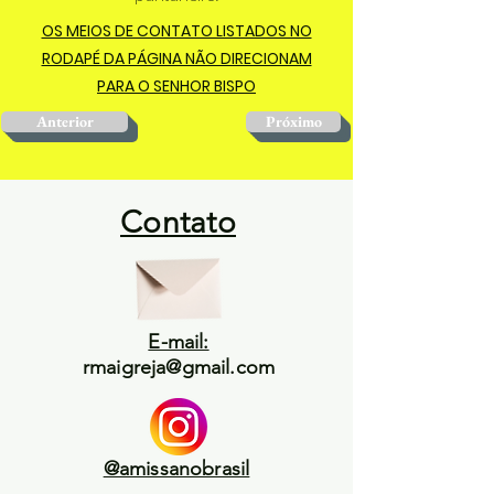
OS MEIOS DE CONTATO LISTADOS NO
RODAPÉ DA PÁGINA NÃO DIRECIONAM
PARA O SENHOR BISPO
Anterior
Próximo
Contato
E-mail:
rmaigreja@gmail.com
@amissanobrasil