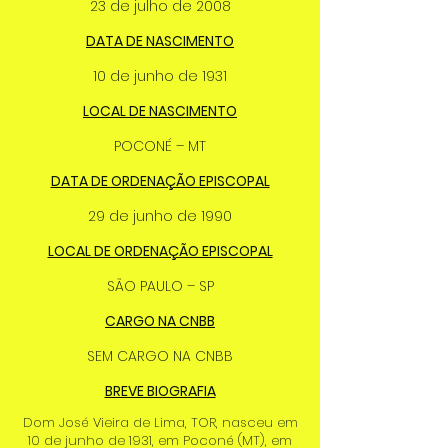
23 de julho de 2008
DATA DE NASCIMENTO
10 de junho de 1931
LOCAL DE NASCIMENTO
POCONÉ – MT
DATA DE ORDENAÇÃO EPISCOPAL
29 de junho de 1990
LOCAL DE ORDENAÇÃO EPISCOPAL
SÃO PAULO – SP
CARGO NA CNBB
SEM CARGO NA CNBB
BREVE BIOGRAFIA
Dom José Vieira de Lima, TOR, nasceu em
10 de junho de 1931, em Poconé (MT), em