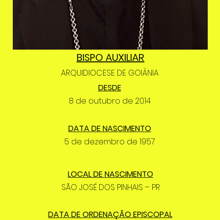
BISPO AUXILIAR
ARQUIDIOCESE DE GOIÂNIA
DESDE
8 de outubro de 2014
DATA DE NASCIMENTO
5 de dezembro de 1957
LOCAL DE NASCIMENTO
SÃO JOSÉ DOS PINHAIS – PR
DATA DE ORDENAÇÃO EPISCOPAL