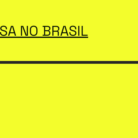
SSA NO BRASIL