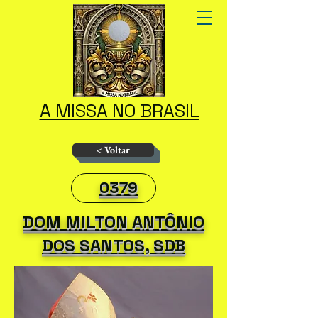
A MISSA NO BRASIL
< Voltar
0379
DOM MILTON ANTÔNIO
DOS SANTOS, SDB