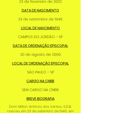
23 de fevereiro de 2022
DATA DE NASCIMENTO
23 de setembro de 1946
LOCAL DE NASCIMENTO
CAMPOS DO JORDÃO – SP
DATA DE ORDENAÇÃO EPISCOPAL
20 de agosto de 2000
LOCAL DE ORDENAÇÃO EPISCOPAL
SÃO PAULO – SP
CARGO NA CNBB
SEM CARGO NA CNBB
BREVE BIOGRAFIA
Dom Milton Antônio dos Santos, S.D.B.,
nasceu em 23 de setembro de 1946, em