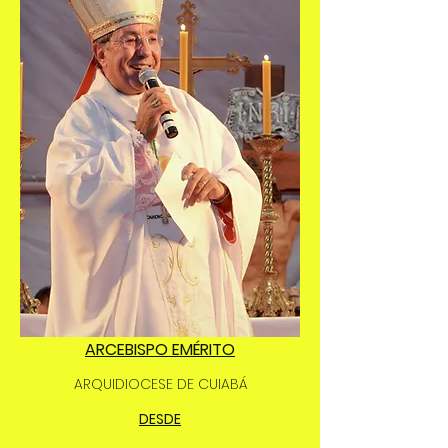
ARCEBISPO EMÉRITO
ARQUIDIOCESE DE CUIABÁ
DESDE