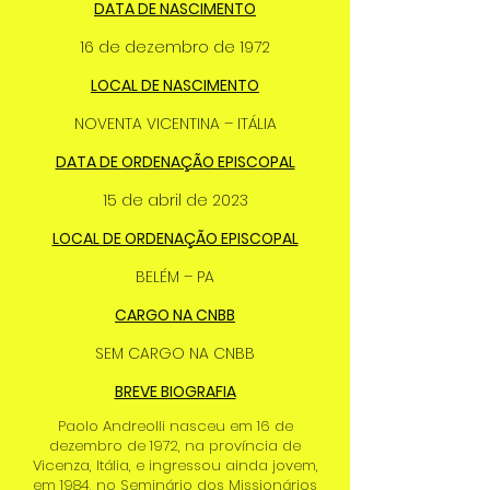
DATA DE NASCIMENTO
16 de dezembro de 1972
LOCAL DE NASCIMENTO
NOVENTA VICENTINA – ITÁLIA
DATA DE ORDENAÇÃO EPISCOPAL
15 de abril de 2023
LOCAL DE ORDENAÇÃO EPISCOPAL
BELÉM – PA
CARGO NA CNBB
SEM CARGO NA CNBB
BREVE BIOGRAFIA
Paolo Andreolli nasceu em 16 de
dezembro de 1972, na província de
Vicenza, Itália, e ingressou ainda jovem,
em 1984, no Seminário dos Missionários