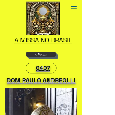
A MISSA NO BRASIL
< Voltar
0407
DOM PAULO ANDREOLLI