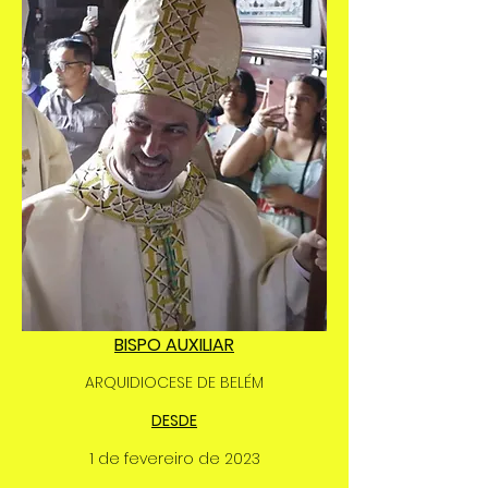
BISPO AUXILIAR
ARQUIDIOCESE DE BELÉM
DESDE
1 de fevereiro de 2023