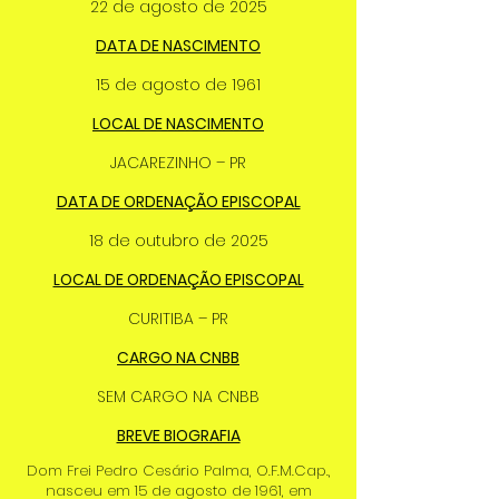
22 de agosto de 2025
DATA DE NASCIMENTO
15 de agosto de 1961
LOCAL DE NASCIMENTO
JACAREZINHO – PR
DATA DE ORDENAÇÃO EPISCOPAL
18 de outubro de 2025
LOCAL DE ORDENAÇÃO EPISCOPAL
CURITIBA – PR
CARGO NA CNBB
SEM CARGO NA CNBB
BREVE BIOGRAFIA
Dom Frei Pedro Cesário Palma, O.F.M.Cap.,
nasceu em 15 de agosto de 1961, em