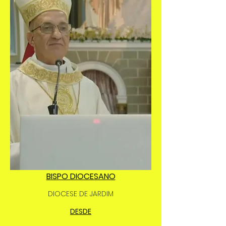
BISPO DIOCESANO
DIOCESE DE JARDIM
DESDE