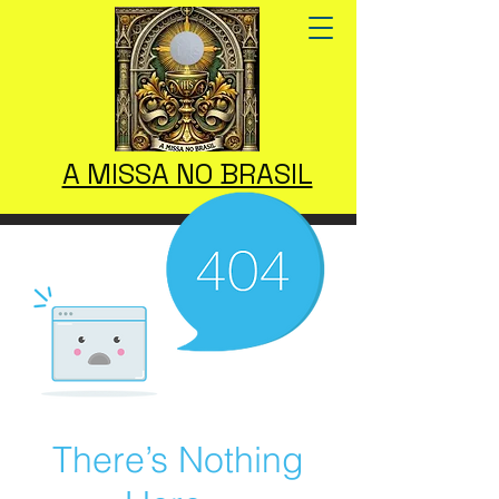
A MISSA NO BRASIL
There’s Nothing