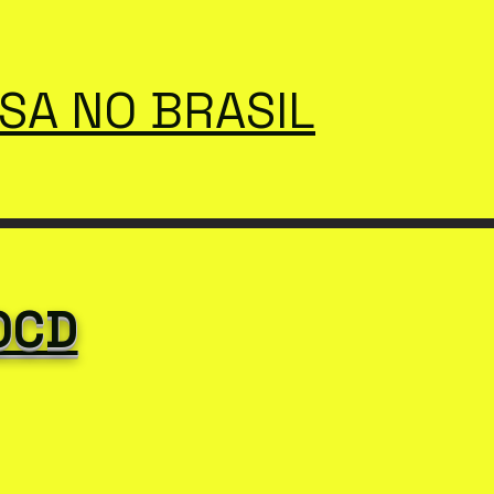
SSA NO BRASIL
OCD