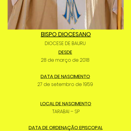
BISPO DIOCESANO
DIOCESE DE BAURU
DESDE
28 de março de 2018
DATA DE NASCIMENTO
27 de setembro de 1959
LOCAL DE NASCIMENTO
TARABAI – SP
DATA DE ORDENAÇÃO EPISCOPAL