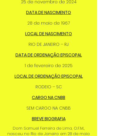
25 de novembro de 2024
DATA DE NASCIMENTO
28 de maio de 1967
LOCAL DE NASCIMENTO
RIO DE JANEIRO – RJ
DATA DE ORDENAÇÃO EPISCOPAL
1 de fevereiro de 2025
LOCAL DE ORDENAÇÃO EPISCOPAL
RODEIO – SC
CARGO NA CNBB
SEM CARGO NA CNBB
BREVE BIOGRAFIA
Dom Samuel Ferreira de Lima, O.F.M.,
nasceu no Rio de Janeiro em 28 de maio