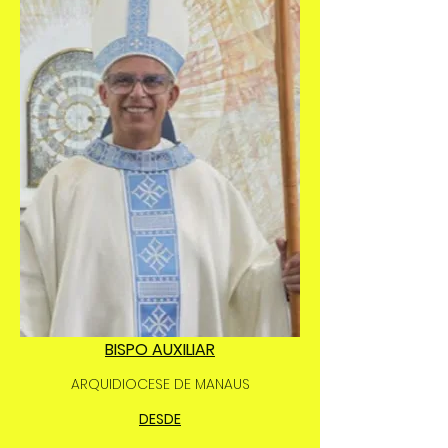
BISPO AUXILIAR
ARQUIDIOCESE DE MANAUS
DESDE