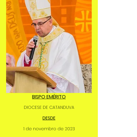
BISPO EMÉRITO
DIOCESE DE CATANDUVA
DESDE
1 de novembro de 2023