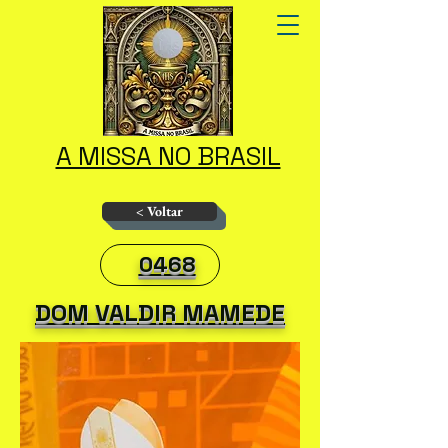
A MISSA NO BRASIL
< Voltar
0468
DOM VALDIR MAMEDE