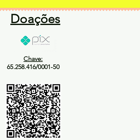
Doações
Chave:
65.258.416/0001-50