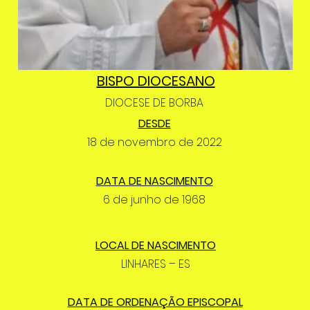
BISPO DIOCESANO
DIOCESE DE BORBA
DESDE
18 de novembro de 2022
DATA DE NASCIMENTO
6 de junho de 1968
LOCAL DE NASCIMENTO
LINHARES – ES
DATA DE ORDENAÇÃO EPISCOPAL