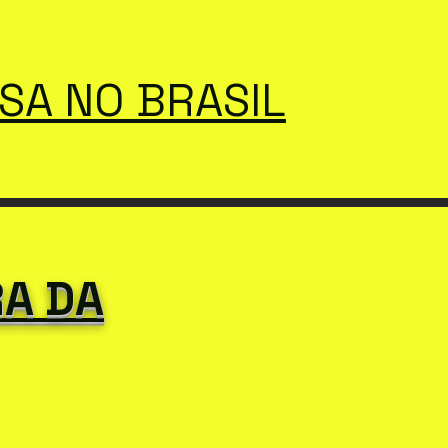
SSA NO BRASIL
RA DA