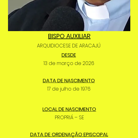
BISPO AUXILIAR
ARQUIDIOCESE DE ARACAJÚ
DESDE
13 de março de 2026
DATA DE NASCIMENTO
17 de julho de 1976
LOCAL DE NASCIMENTO
PROPRIÁ – SE
DATA DE ORDENAÇÃO EPISCOPAL