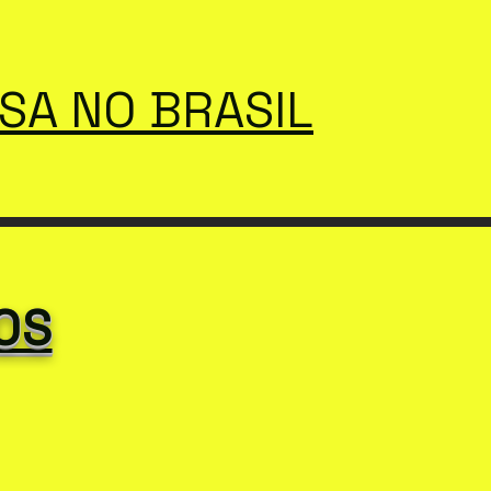
SSA NO BRASIL
OS