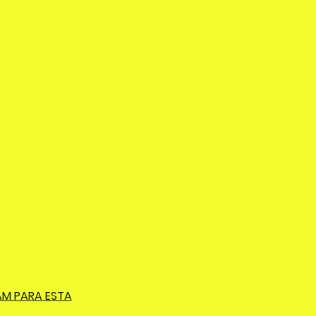
AM PARA ESTA