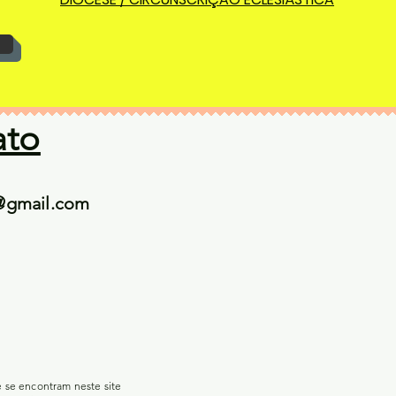
ato
@gmail.com
e se encontram neste site