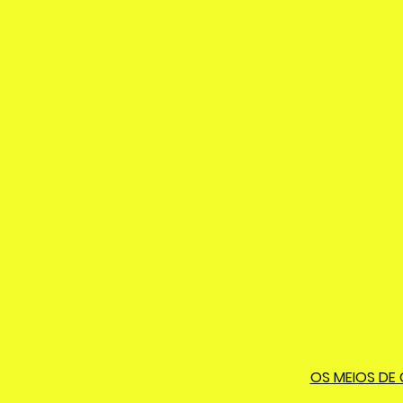
OS MEIOS DE