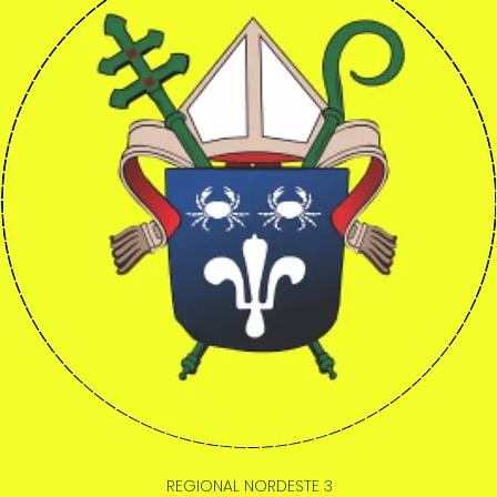
REGIONAL NORDESTE 3