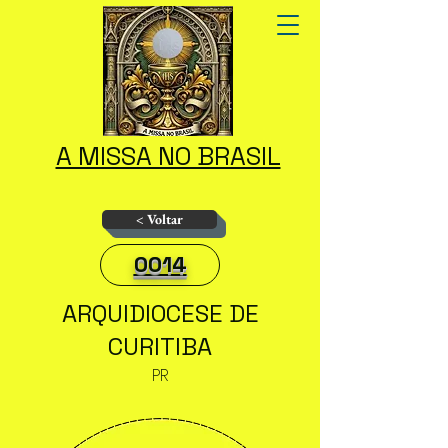
A MISSA NO BRASIL
< Voltar
0014
ARQUIDIOCESE DE
CURITIBA
PR