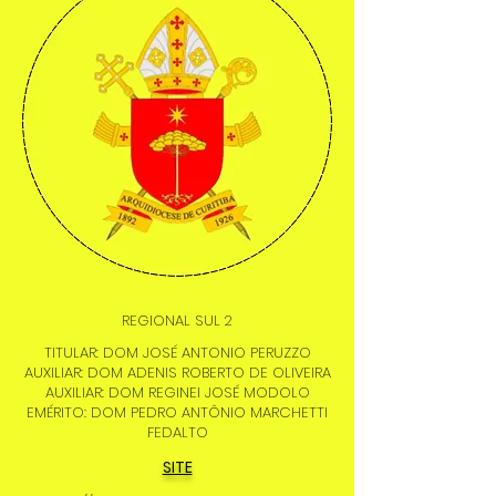
REGIONAL SUL 2
TITULAR: DOM JOSÉ ANTONIO PERUZZO
AUXILIAR: DOM ADENIS ROBERTO DE OLIVEIRA
AUXILIAR: DOM REGINEI JOSÉ MODOLO
EMÉRITO: DOM PEDRO ANTÔNIO MARCHETTI
FEDALTO
SITE