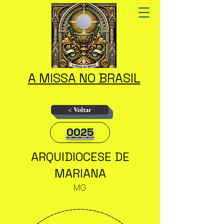
A MISSA NO BRASIL
< Voltar
0025
ARQUIDIOCESE DE
MARIANA
MG