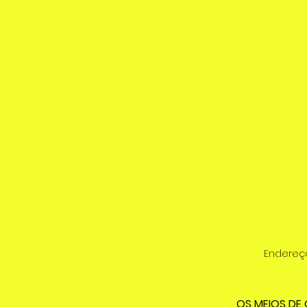
Endereço:
OS MEIOS DE