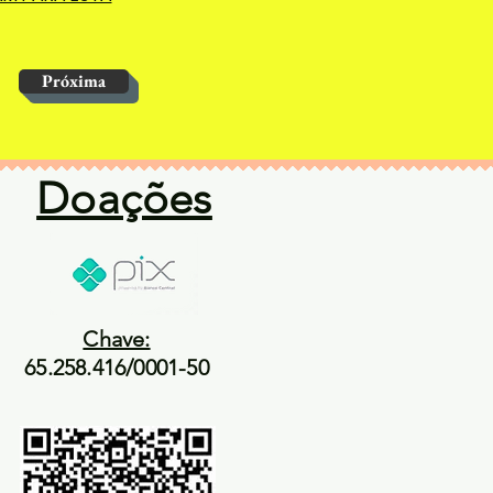
Próxima
Doações
Chave:
65.258.416/0001-50