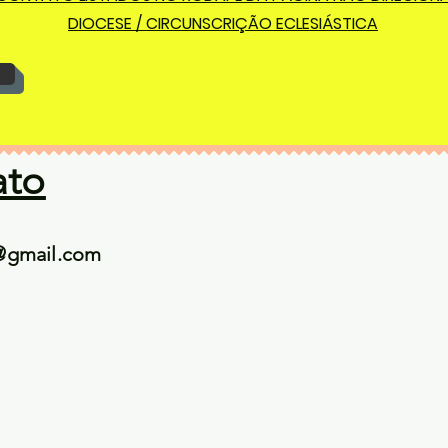
DIOCESE / CIRCUNSCRIÇÃO ECLESIÁSTICA
ato
@gmail.com