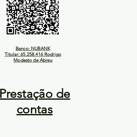
Banco: NUBANK
Titular: 65.258.416 Rodrigo
Modesto de Abreu
Prestação de
contas