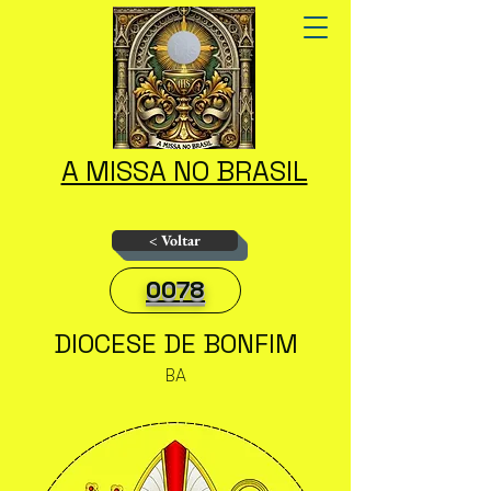
A MISSA NO BRASIL
< Voltar
0078
DIOCESE DE BONFIM
BA