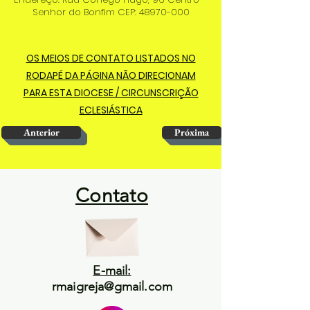
Senhor do Bonfim CEP:
48970-000
OS MEIOS DE CONTATO LISTADOS NO
RODAPÉ DA PÁGINA NÃO DIRECIONAM
PARA ESTA DIOCESE / CIRCUNSCRIÇÃO
ECLESIÁSTICA
Anterior
Próxima
Contato
E-mail:
rmaigreja@gmail.com