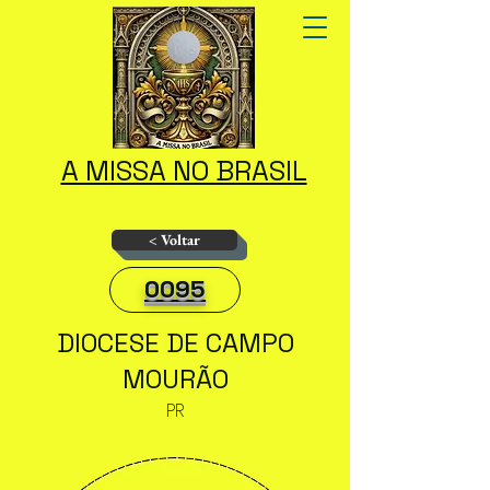
A MISSA NO BRASIL
< Voltar
0095
DIOCESE DE CAMPO
MOURÃO
PR