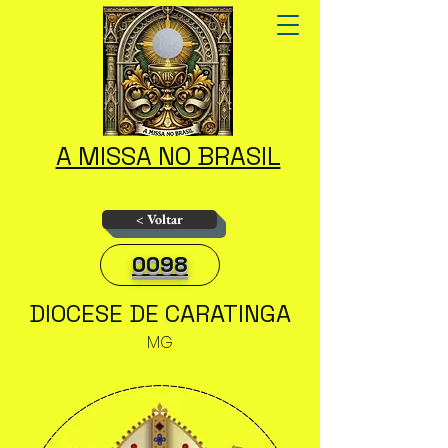
A MISSA NO BRASIL
< Voltar
0098
DIOCESE DE CARATINGA
MG