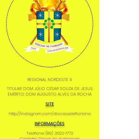
REGIONAL NORDESTE 4
TITULAR: DOM JÚLIO CÉSAR SOUZA DE JESUS
EMÉRITO: DOM AUGUSTO ALVES DA ROCHA
SITE
http://instagram.com/diocesedefloriano
INFORMAÇÕES
Telefone:
(89) 3522-1772
Contato: Direct do Instagram