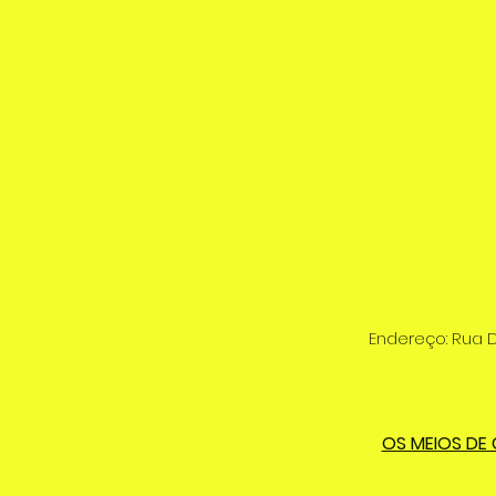
Endereço: Rua D
OS MEIOS DE