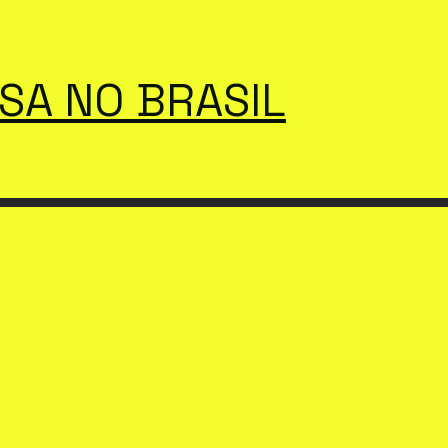
SSA NO BRASIL