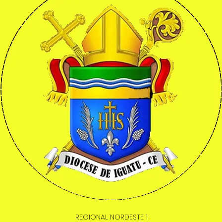
REGIONAL NORDESTE 1