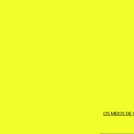
OS MEIOS DE