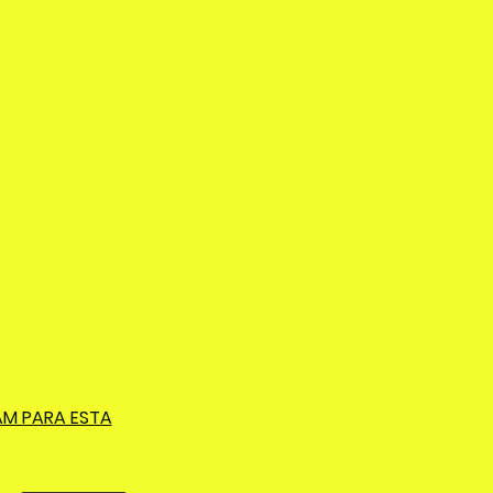
AM PARA ESTA