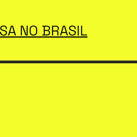
SSA NO BRASIL