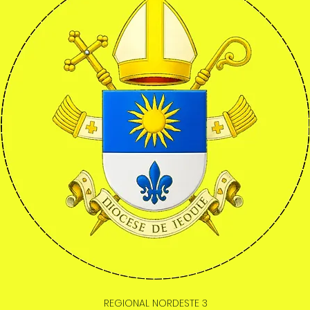
REGIONAL NORDESTE 3