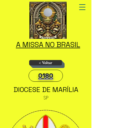
A MISSA NO BRASIL
< Voltar
0180
DIOCESE DE MARÍLIA
SP