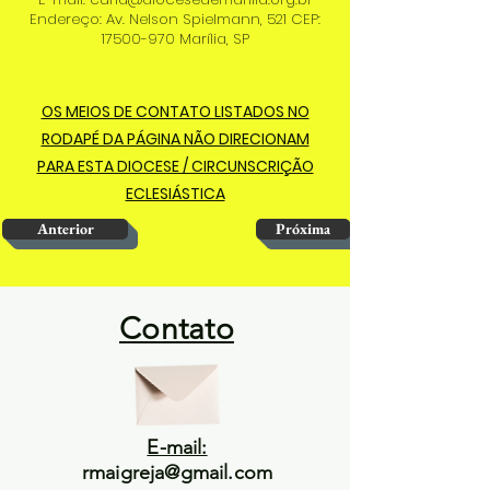
Endereço: Av. Nelson Spielmann, 521 CEP:
17500-970
Marília, SP
OS MEIOS DE CONTATO LISTADOS NO
RODAPÉ DA PÁGINA NÃO DIRECIONAM
PARA ESTA DIOCESE / CIRCUNSCRIÇÃO
ECLESIÁSTICA
Anterior
Próxima
Contato
E-mail:
rmaigreja@gmail.com