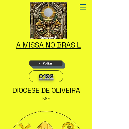
A MISSA NO BRASIL
< Voltar
0192
DIOCESE DE OLIVEIRA
MG