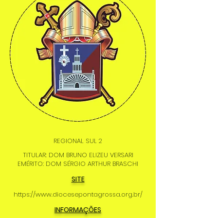
REGIONAL SUL 2
TITULAR: DOM BRUNO ELIZEU VERSARI
EMÉRITO: DOM SÉRGIO ARTHUR BRASCHI
SITE
https://www.diocesepontagrossa.org.br/
INFORMAÇÕES