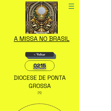
A MISSA NO BRASIL
< Voltar
0215
DIOCESE DE PONTA
GROSSA
PR