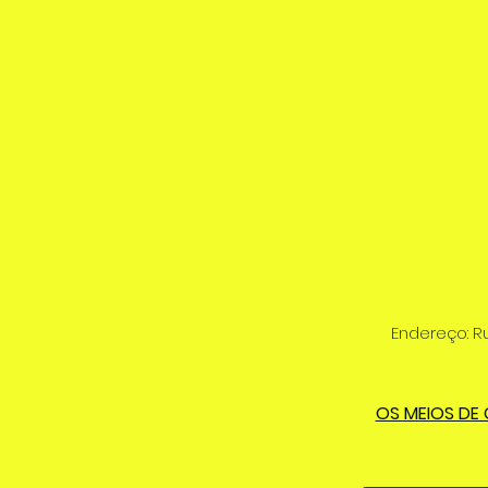
Endereço: R
OS MEIOS DE