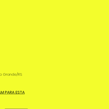
Rio Grande/RS
AM PARA ESTA