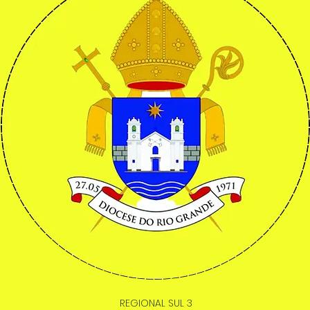
REGIONAL SUL 3