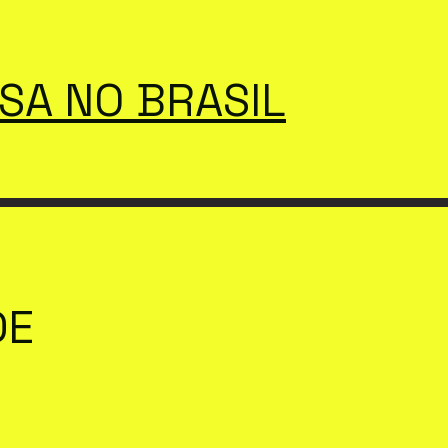
SSA NO BRASIL
DE