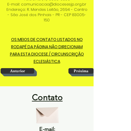
E-mail:
comunicacao@diocesesjp.org.br
Endereço: R. Mendes Leitão, 2694 - Centro
- São José dos Pinhais - PR - CEP
83005-
150
OS MEIOS DE CONTATO LISTADOS NO
RODAPÉ DA PÁGINA NÃO DIRECIONAM
PARA ESTA DIOCESE / CIRCUNSCRIÇÃO
ECLESIÁSTICA
Anterior
Próxima
Contato
E-mail: