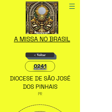
A MISSA NO BRASIL
< Voltar
0241
DIOCESE DE SÃO JOSÉ
DOS PINHAIS
PR