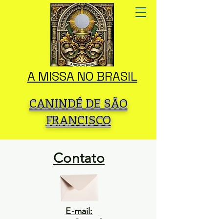
A MISSA NO BRASIL
CANINDÉ DE SÃO
FRANCISCO
Contato
E-mail: