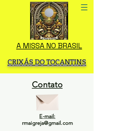
A MISSA NO BRASIL
CRIXÁS DO TOCANTINS
Contato
E-mail:
rmaigreja@gmail.com