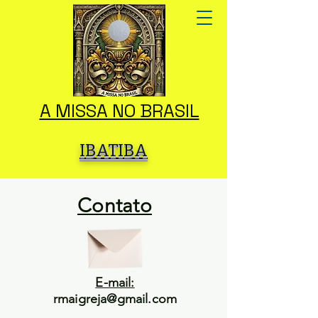
A MISSA NO BRASIL
IBATIBA
Contato
E-mail:
rmaigreja@gmail.com