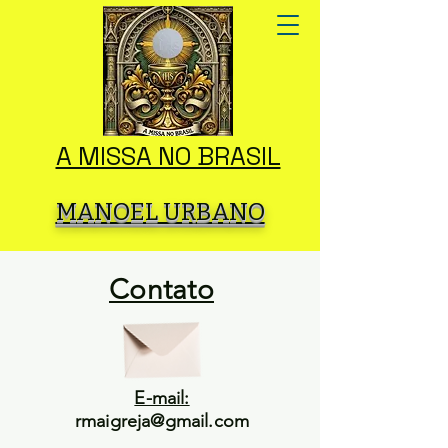
A MISSA NO BRASIL
MANOEL URBANO
Contato
E-mail:
rmaigreja@gmail.com