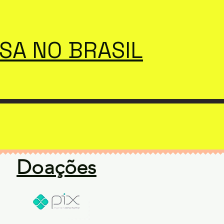
SSA NO BRASIL
Doações