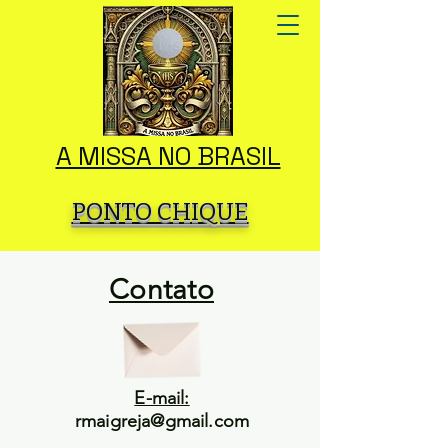
A MISSA NO BRASIL
PONTO CHIQUE
Contato
E-mail:
rmaigreja@gmail.com